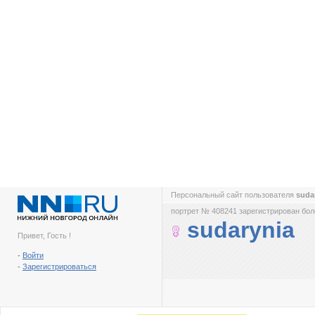
Персональный сайт пользователя
suda
портрет № 408241 зарегистрирован боле
sudarynia
Привет, Гость !
-
Войти
-
Зарегистрироваться